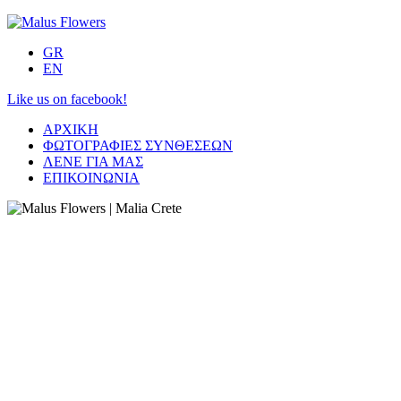
GR
EN
Like us on facebook!
ΑΡΧΙΚΗ
ΦΩΤΟΓΡΑΦΙΕΣ ΣΥΝΘΕΣΕΩΝ
ΛΕΝΕ ΓΙΑ ΜΑΣ
ΕΠΙΚΟΙΝΩΝΙΑ