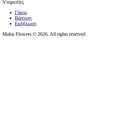
Υπηρεσίες
Γάμος
Βάπτιση
Εκδήλωση
Malus Flowers © 2026. All rights reserved