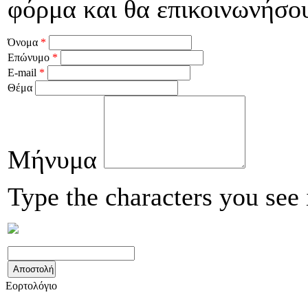
φόρμα και θα επικοινωνήσου
Όνομα
*
Επώνυμο
*
E-mail
*
Θέμα
Μήνυμα
Type the characters you see 
Εορτολόγιο