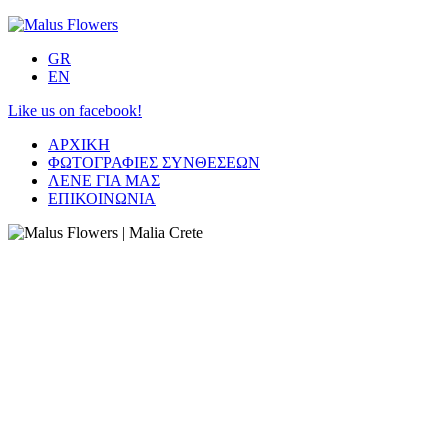
GR
EN
Like us on facebook!
ΑΡΧΙΚΗ
ΦΩΤΟΓΡΑΦΙΕΣ ΣΥΝΘΕΣΕΩΝ
ΛΕΝΕ ΓΙΑ ΜΑΣ
ΕΠΙΚΟΙΝΩΝΙΑ