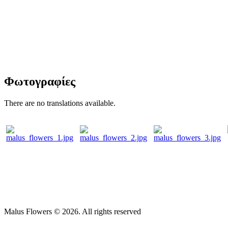
Φωτογραφίες
There are no translations available.
Malus Flowers © 2026. All rights reserved